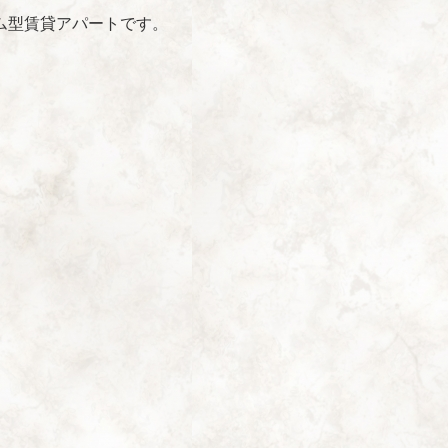
ム型賃貸アパートです。