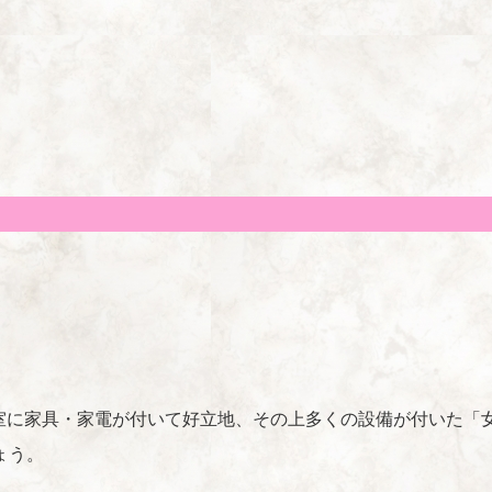
は全室に家具・家電が付いて好立地、その上多くの設備が付いた
ょう。