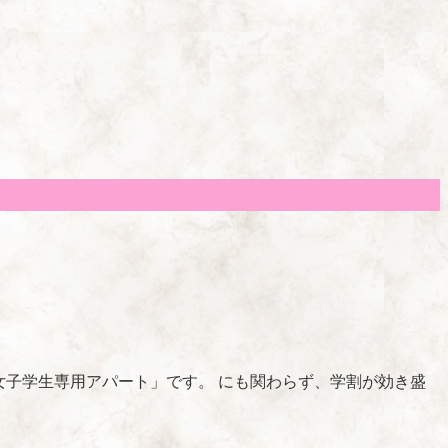
「女子学生専用アパート」です。 にも関わらず、学割が効き盛