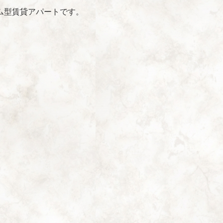
ム型賃貸アパートです。