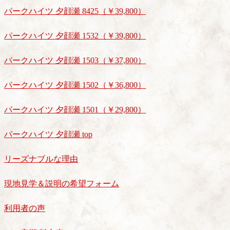
パークハイツ 夕顔瀬 8425（￥39,800）
パークハイツ 夕顔瀬 1532（￥39,800）
パークハイツ 夕顔瀬 1503（￥37,800）
パークハイツ 夕顔瀬 1502（￥36,800）
パークハイツ 夕顔瀬 1501（￥29,800）
パークハイツ 夕顔瀬 top
リーズナブルな理由
現地見学＆説明の希望フォーム
利用者の声