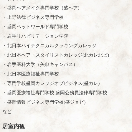
・盛岡ヘアメイク専門学校（盛ヘア)
・上野法律ビジネス専門学校
・盛岡ペットワールド専門学校
・岩手リハビリテーション学院
・北日本ハイテクニカルクッキングカレッジ
・北日本ヘア・スタイリストカレッジ(北カレ北ビ)
・岩手医科大学（矢巾キャンパス）
・北日本医療福祉専門学校
・専門学校盛岡カレッジオブビジネス(盛カレ)
・盛岡医療福祉専門学校 盛岡公務員法律専門学校
・盛岡情報ビジネス専門学校(盛ジョビ)
など
居室内観