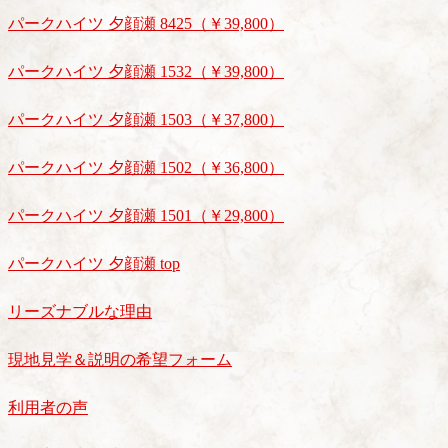
パークハイツ 夕顔瀬 8425（￥39,800）
パークハイツ 夕顔瀬 1532（￥39,800）
パークハイツ 夕顔瀬 1503（￥37,800）
パークハイツ 夕顔瀬 1502（￥36,800）
パークハイツ 夕顔瀬 1501（￥29,800）
パークハイツ 夕顔瀬 top
リーズナブルな理由
現地見学＆説明の希望フォーム
利用者の声