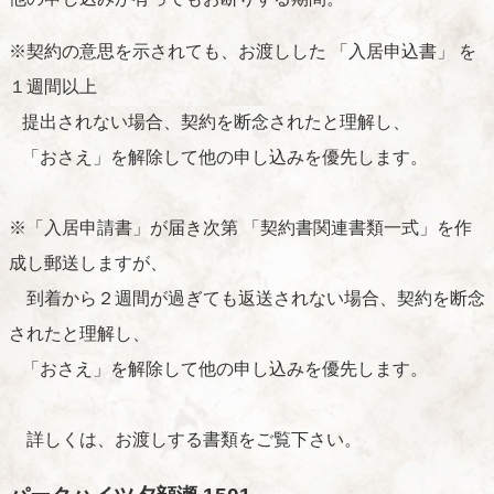
※契約の意思を示されても、お渡しした 「入居申込書」 を
１週間以上
提出されない場合、契約を断念されたと理解し、
「おさえ」を解除して他の申し込みを優先します。
※「入居申請書」が届き次第 「契約書関連書類一式」を作
成し郵送しますが、
到着から２週間が過ぎても返送されない場合、契約を断念
されたと理解し、
「おさえ」を解除して他の申し込みを優先します。
詳しくは、お渡しする書類をご覧下さい。