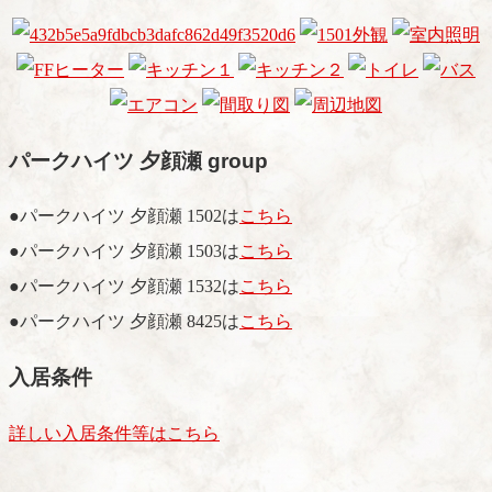
パークハイツ 夕顔瀬 group
●パークハイツ 夕顔瀬 1502は
こちら
●パークハイツ 夕顔瀬 1503は
こちら
●パークハイツ 夕顔瀬 1532は
こちら
●パークハイツ 夕顔瀬 8425は
こちら
入居条件
詳しい入居条件等はこちら