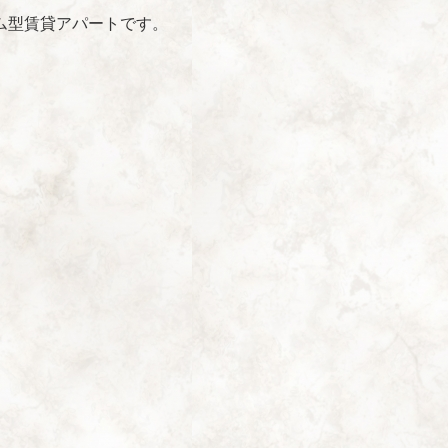
ム型賃貸アパートです。