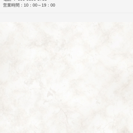
営業時間：10：00～19：00