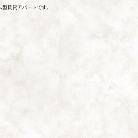
ム型賃貸アパートです。