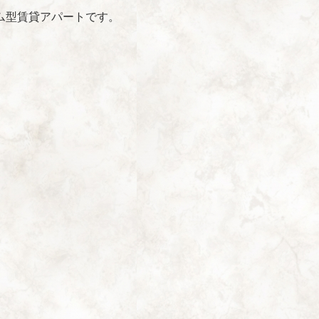
ム型賃貸アパートです。