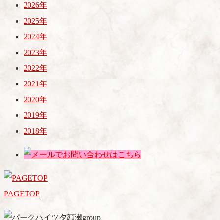
2026年
2025年
2024年
2023年
2022年
2021年
2020年
2019年
2018年
PAGETOP