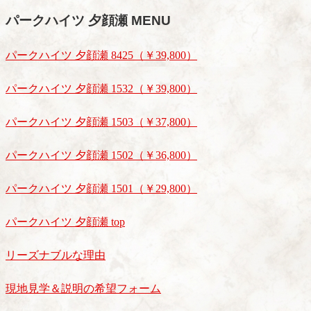
パークハイツ 夕顔瀬 MENU
パークハイツ 夕顔瀬 8425（￥39,800）
パークハイツ 夕顔瀬 1532（￥39,800）
パークハイツ 夕顔瀬 1503（￥37,800）
パークハイツ 夕顔瀬 1502（￥36,800）
パークハイツ 夕顔瀬 1501（￥29,800）
パークハイツ 夕顔瀬 top
リーズナブルな理由
現地見学＆説明の希望フォーム