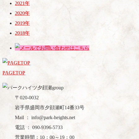
2021年
2020年
2019年
2018年
PAGETOP
〒020-0032
岩手県盛岡市夕顔瀬町14番33号
Mail ： info@park-heights.net
電話 ： 090-9396-5733
営業時間：10：00～19：00