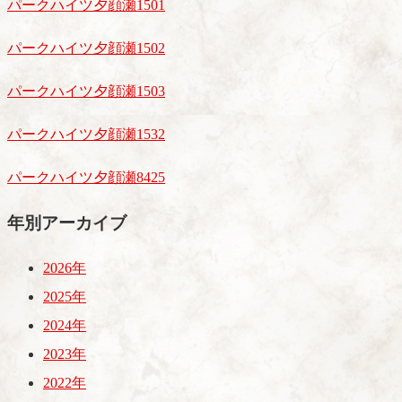
パークハイツ夕顔瀬1501
パークハイツ夕顔瀬1502
パークハイツ夕顔瀬1503
パークハイツ夕顔瀬1532
パークハイツ夕顔瀬8425
年別アーカイブ
2026年
2025年
2024年
2023年
2022年