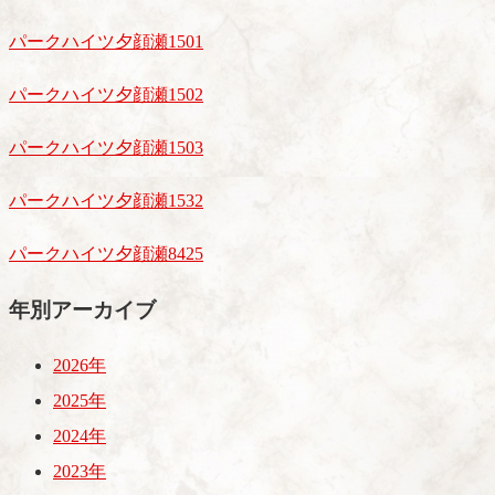
パークハイツ夕顔瀬1501
パークハイツ夕顔瀬1502
パークハイツ夕顔瀬1503
パークハイツ夕顔瀬1532
パークハイツ夕顔瀬8425
年別アーカイブ
2026年
2025年
2024年
2023年