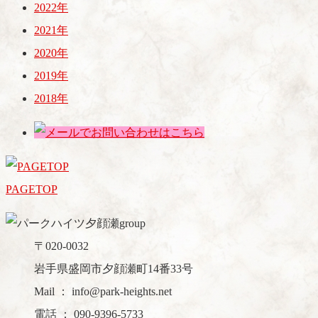
2022年
2021年
2020年
2019年
2018年
PAGETOP
〒020-0032
岩手県盛岡市夕顔瀬町14番33号
Mail ： info@park-heights.net
電話 ： 090-9396-5733