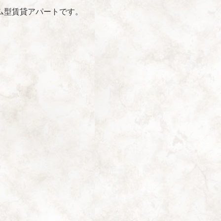
ム型賃貸アパートです。